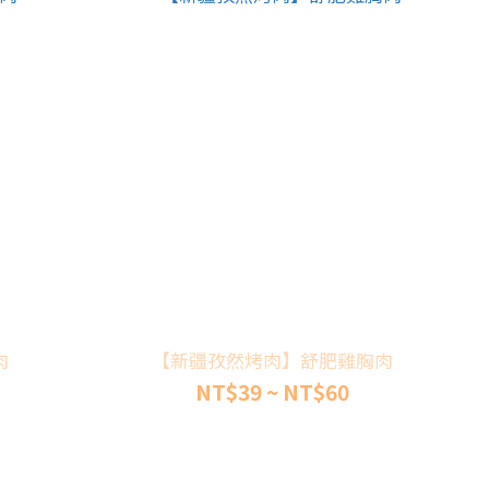
肉
【新疆孜然烤肉】舒肥雞胸肉
NT$39 ~ NT$60