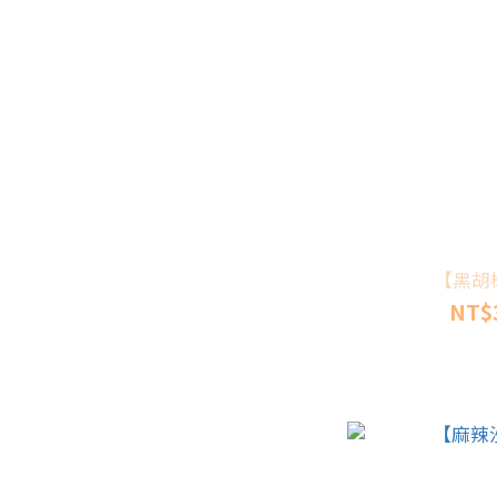
【黑胡
NT$