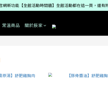
官網新功能【全館活動時間牆】全館活動都在這一頁，還有
【女神醬】產品999免運，有其它冷凍商品的話則是原本的2
【女神醬】產品999免運，有其它冷凍商品的話則是原本的2
常溫商品
關於辰家
肉