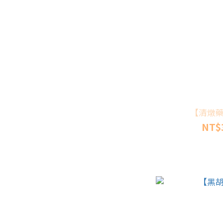
【清燉
NT$