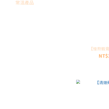
常溫產品
【慢熬蝦
NT$