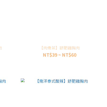
肉
【肉骨茶】舒肥雞胸肉
NT$39 ~ NT$60