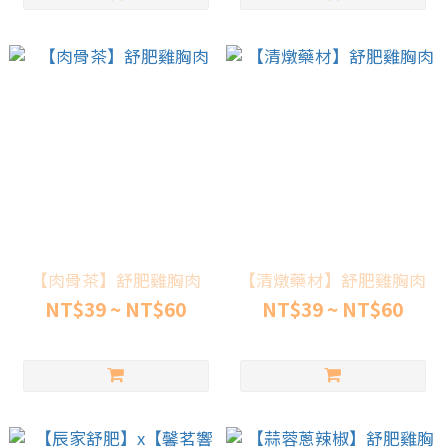
【肉骨茶】舒肥雞胸肉
【清燉藥材】舒肥雞胸肉
NT$39 ~ NT$60
NT$39 ~ NT$60