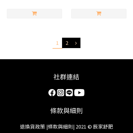
1
2
社群連結
條款與細則
退換貨政策
|
條款與細則
| 2021 © 辰家舒肥