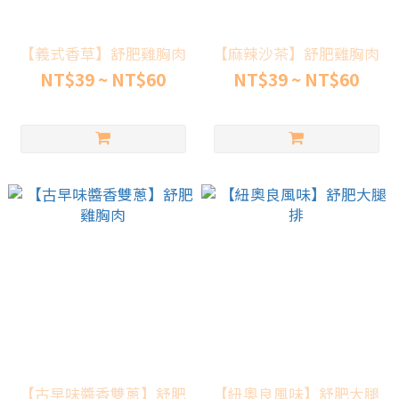
【義式香草】舒肥雞胸肉
【麻辣沙茶】舒肥雞胸肉
NT$39 ~ NT$60
NT$39 ~ NT$60
【古早味醬香雙蔥】舒肥
【紐奧良風味】舒肥大腿