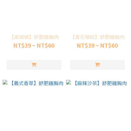
【黑胡椒】舒肥雞胸肉
【青花椒麻】舒肥雞胸肉
NT$39 ~ NT$60
NT$39 ~ NT$60