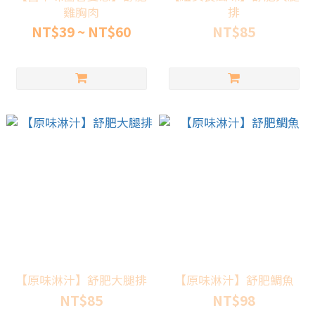
雞胸肉
排
NT$39 ~ NT$60
NT$85
【原味淋汁】舒肥大腿排
【原味淋汁】舒肥鯛魚
NT$85
NT$98