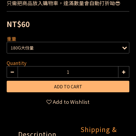
只需把商品放入購物車，達滿數量會自動打折呦😎
NT$60
重量
Quantity
ADD TO CART
Add to Wishlist
Shipping &
Description