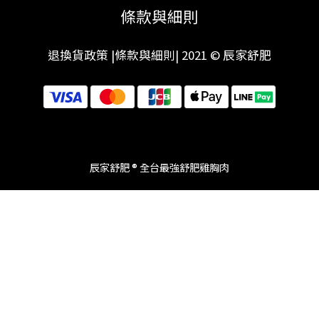
條款與細則
退換貨政策
|
條款與細則
| 2021 © 辰家舒肥
辰家舒肥 ® 全台最強舒肥雞胸肉