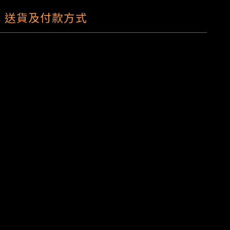
送貨及付款方式