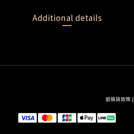
Additional details
退換貨政策
|