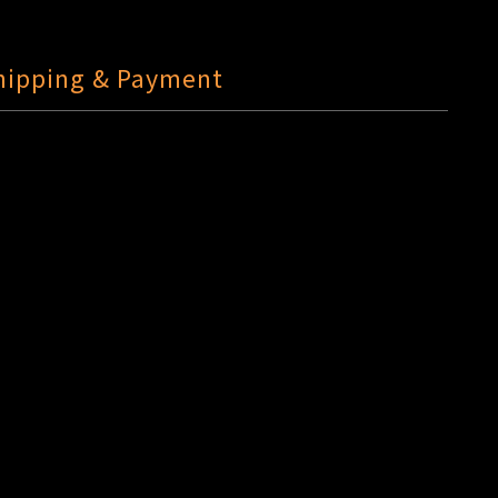
hipping & Payment