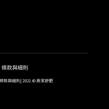
條款與細則
條款與細則
| 2021 © 辰家舒肥